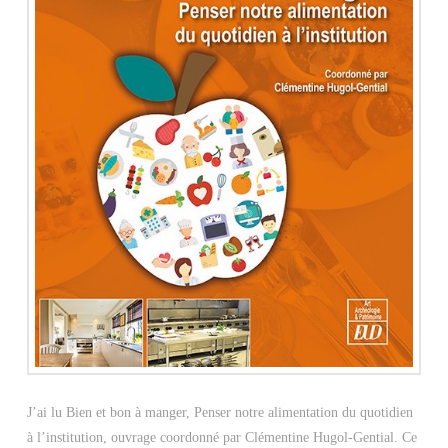
J’ai lu Bien et bon à manger, Penser notre alimentation du quotidien
à l’institution, ouvrage coordonné par Clémentine Hugol-Gential. Ce