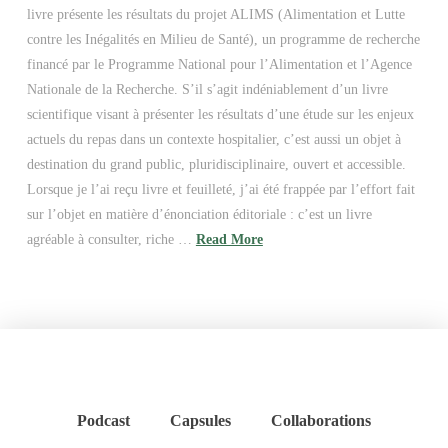
livre présente les résultats du projet ALIMS (Alimentation et Lutte
contre les Inégalités en Milieu de Santé), un programme de recherche
financé par le Programme National pour l’Alimentation et l’Agence
Nationale de la Recherche. S’il s’agit indéniablement d’un livre
scientifique visant à présenter les résultats d’une étude sur les enjeux
actuels du repas dans un contexte hospitalier, c’est aussi un objet à
destination du grand public, pluridisciplinaire, ouvert et accessible.
Lorsque je l’ai reçu livre et feuilleté, j’ai été frappée par l’effort fait
sur l’objet en matière d’énonciation éditoriale : c’est un livre
agréable à consulter, riche …
Read More
Podcast
Capsules
Collaborations