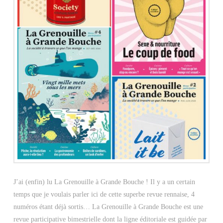
J’ai (enfin) lu La Grenouille à Grande Bouche ! Il y a un certain
temps que je voulais parler ici de cette superbe revue rennaise, 4
numéros étant déjà sortis… La Grenouille à Grande Bouche est une
revue participative bimestrielle dont la ligne éditoriale est guidée par