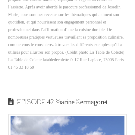
l’assiette. Après avoir abordé le parcours professionnel de Josselin
Marie, nous sommes revenus sur les thématiques qui animent son
quotidien, et qui nourrissent son engagement personnel et
professionnel dans l’affirmation d’une la cuisine durable. De
nombreuses pratiques vertueuses travaillent sa proposition culinaire,
comme vous le constaterez à travers les différents exemples qu’il a
utilisés pour illustrer son propos. (Crédit photo La Table de Colette)
La Table de Colette latabledecolette.fr 17 Rue Laplace, 75005 Paris
01 46 33 18 59
EPISODE 42 Marine Kermagoret