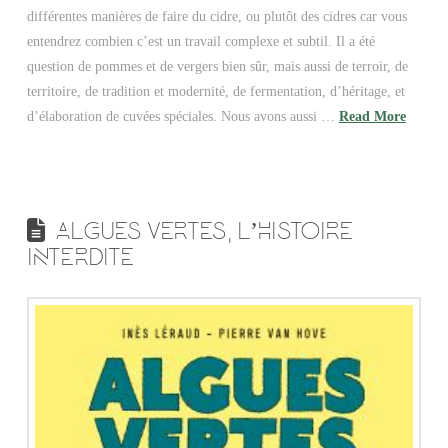
différentes manières de faire du cidre, ou plutôt des cidres car vous
entendrez combien c’est un travail complexe et subtil. Il a été
question de pommes et de vergers bien sûr, mais aussi de terroir, de
territoire, de tradition et modernité, de fermentation, d’héritage, et
d’élaboration de cuvées spéciales. Nous avons aussi …
Read More
ALGUES VERTES, L’HISTOIRE
INTERDITE