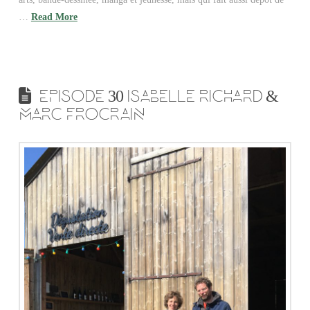
…
Read More
EPISODE 30 ISABELLE RICHARD &
MARC FROCRAIN