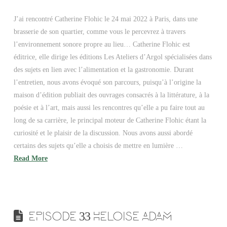
J’ai rencontré Catherine Flohic le 24 mai 2022 à Paris, dans une
brasserie de son quartier, comme vous le percevrez à travers
l’environnement sonore propre au lieu… Catherine Flohic est
éditrice, elle dirige les éditions Les Ateliers d’Argol spécialisées dans
des sujets en lien avec l’alimentation et la gastronomie. Durant
l’entretien, nous avons évoqué son parcours, puisqu’à l’origine la
maison d’édition publiait des ouvrages consacrés à la littérature, à la
poésie et à l’art, mais aussi les rencontres qu’elle a pu faire tout au
long de sa carrière, le principal moteur de Catherine Flohic étant la
curiosité et le plaisir de la discussion. Nous avons aussi abordé
certains des sujets qu’elle a choisis de mettre en lumière …
Read More
EPISODE 33 HELOISE ADAM