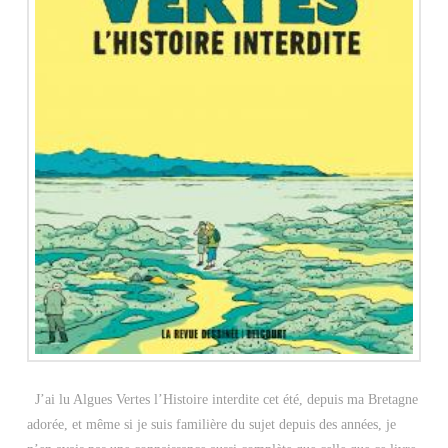
J’ai lu Algues Vertes l’Histoire interdite cet été, depuis ma Bretagne
adorée, et même si je suis familière du sujet depuis des années, je