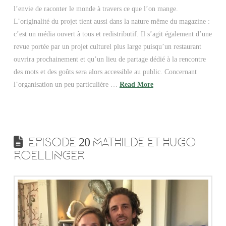
l’envie de raconter le monde à travers ce que l’on mange.
L’originalité du projet tient aussi dans la nature même du magazine :
c’est un média ouvert à tous et redistributif. Il s’agit également d’une
revue portée par un projet culturel plus large puisqu’un restaurant
ouvrira prochainement et qu’un lieu de partage dédié à la rencontre
des mots et des goûts sera alors accessible au public. Concernant
l’organisation un peu particulière …
Read More
EPISODE 20 MATHILDE ET HUGO
ROELLINGER