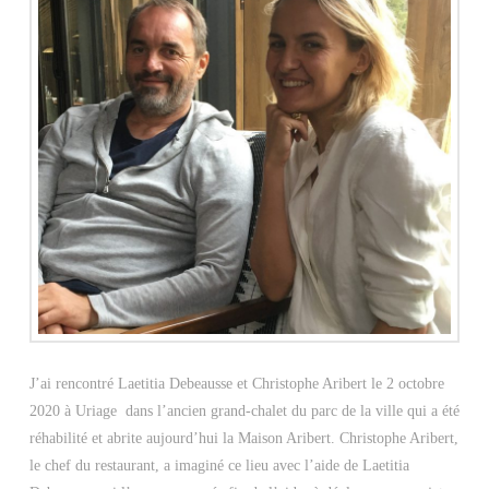
J’ai rencontré Laetitia Debeausse et Christophe Aribert le 2 octobre
2020 à Uriage dans l’ancien grand-chalet du parc de la ville qui a été
réhabilité et abrite aujourd’hui la Maison Aribert. Christophe Aribert,
le chef du restaurant, a imaginé ce lieu avec l’aide de Laetitia