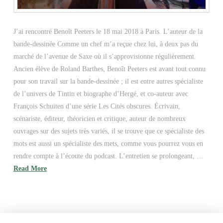
J’ai rencontré Benoît Peeters le 18 mai 2018 à Paris. L’auteur de la
bande-dessinée Comme un chef m’a reçue chez lui, à deux pas du
marché de l’avenue de Saxe où il s’approvisionne régulièrement.
Ancien élève de Roland Barthes, Benoît Peeters est avant tout connu
pour son travail sur la bande-dessinée ; il est entre autres spécialiste
de l’univers de Tintin et biographe d’Hergé, et co-auteur avec
François Schuiten d’une série Les Cités obscures. Écrivain,
scénariste, éditeur, théoricien et critique, auteur de nombreux
ouvrages sur des sujets très variés, il se trouve que ce spécialiste des
mots est aussi un spécialiste des mets, comme vous pourrez vous en
rendre compte à l’écoute du podcast. L’entretien se prolongeant, …
Read More