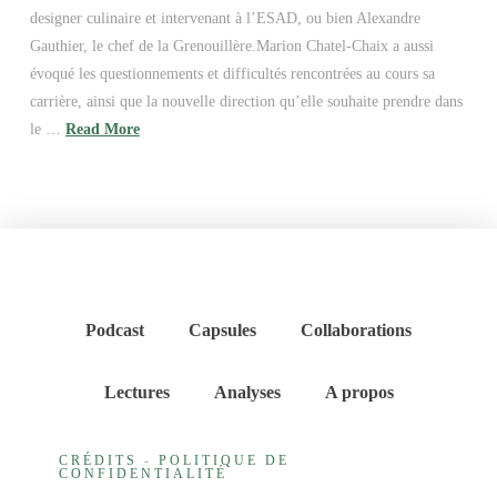
designer culinaire et intervenant à l’ESAD, ou bien Alexandre
Gauthier, le chef de la Grenouillère.Marion Chatel-Chaix a aussi
évoqué les questionnements et difficultés rencontrées au cours sa
carrière, ainsi que la nouvelle direction qu’elle souhaite prendre dans
le …
Read More
Podcast
Capsules
Collaborations
Lectures
Analyses
A propos
CRÉDITS
-
POLITIQUE DE
CONFIDENTIALITÉ