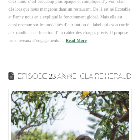
chez nous, c’est beaucoup plus opaque et compliqué d’y voir clair
dès lors que nous mangeons dans un restaurant. De là est né Ecotable,
et Fanny nous en a expliqué le fonctionnent global. Mais elle est
aussi revenue sur les modalités d’attribution du label qui est accordé
aux candidats en fonction d’un cahier des charges précis. Il propose
trois niveaux d’engagements …
Read More
EPISODE 23 ANNE-CLAIRE HERAUD