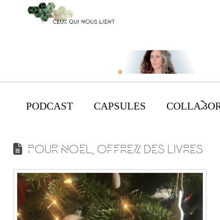
PODCAST
CAPSULES
COLLABOR
POUR NOEL, OFFREZ DES LIVRES