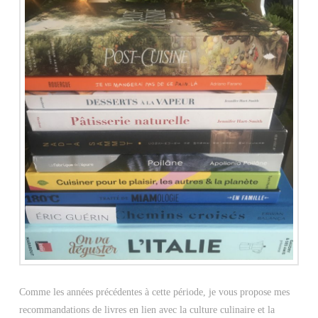
Comme les années précédentes à cette période, je vous propose mes
recommandations de livres en lien avec la culture culinaire et la