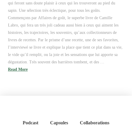
qui feront sans doute plaisir à ceux qui les trouveront au pied du
sapin. Une sélection très éclectique, pour tous les goûts.
Commençons par Affaires de goût, le superbe livre de Camille
Labro, qui fera un très joli cadeau aussi bien à ceux qui aiment les
histoires, les trajectoires, les souvenirs, qu’aux collectionneurs de
livres de recettes. Par le prisme d’une recette, une de ses favorites,
l’interviewé se livre et explique la place que tient ce plat dans sa vie,
le vide qu’il remplit, ou la joie et les sensations que lui apporte sa
dégustation. Très souvent des barrières tombent, et des …
Read More
Podcast
Capsules
Collaborations