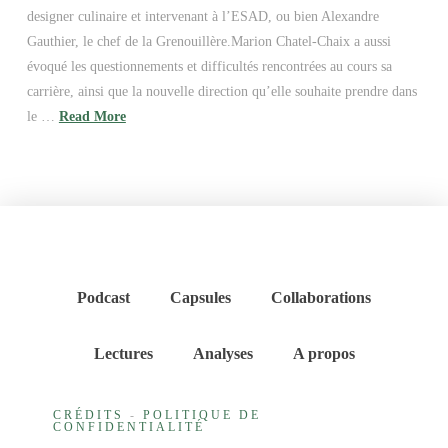
designer culinaire et intervenant à l’ESAD, ou bien Alexandre
Gauthier, le chef de la Grenouillère.Marion Chatel-Chaix a aussi
évoqué les questionnements et difficultés rencontrées au cours sa
carrière, ainsi que la nouvelle direction qu’elle souhaite prendre dans
le …
Read More
Podcast
Capsules
Collaborations
Lectures
Analyses
A propos
CRÉDITS
-
POLITIQUE DE
CONFIDENTIALITÉ