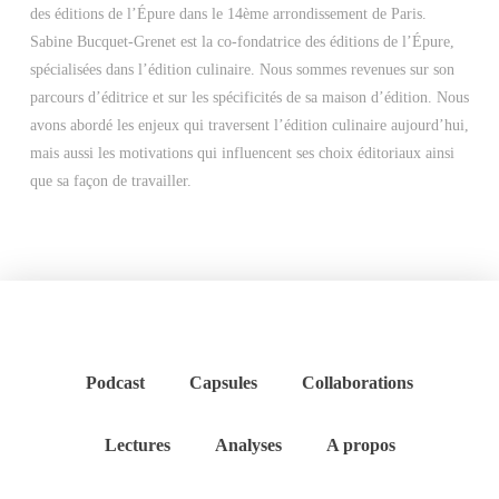
des éditions de l’Épure dans le 14ème arrondissement de Paris.
Sabine Bucquet-Grenet est la co-fondatrice des éditions de l’Épure,
spécialisées dans l’édition culinaire. Nous sommes revenues sur son
parcours d’éditrice et sur les spécificités de sa maison d’édition. Nous
avons abordé les enjeux qui traversent l’édition culinaire aujourd’hui,
mais aussi les motivations qui influencent ses choix éditoriaux ainsi
que sa façon de travailler.
Podcast
Capsules
Collaborations
Lectures
Analyses
A propos