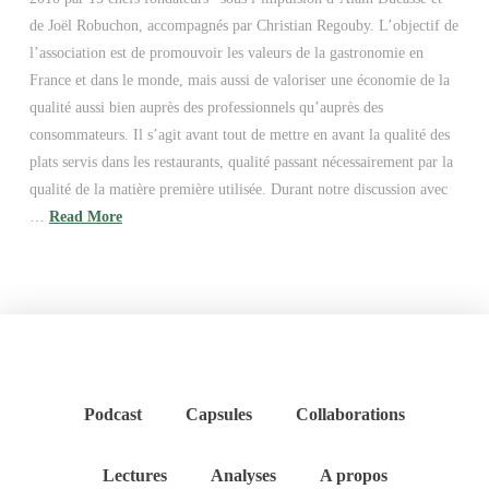
de Joël Robuchon, accompagnés par Christian Regouby. L’objectif de
l’association est de promouvoir les valeurs de la gastronomie en
France et dans le monde, mais aussi de valoriser une économie de la
qualité aussi bien auprès des professionnels qu’auprès des
consommateurs. Il s’agit avant tout de mettre en avant la qualité des
plats servis dans les restaurants, qualité passant nécessairement par la
qualité de la matière première utilisée. Durant notre discussion avec
…
Read More
Podcast
Capsules
Collaborations
Lectures
Analyses
A propos