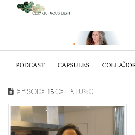
PODCAST
CAPSULES
COLLABOR
EPISODE 15 CELIA TUNC