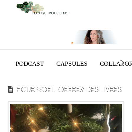
PODCAST
CAPSULES
COLLABOR
POUR NOEL, OFFREZ DES LIVRES