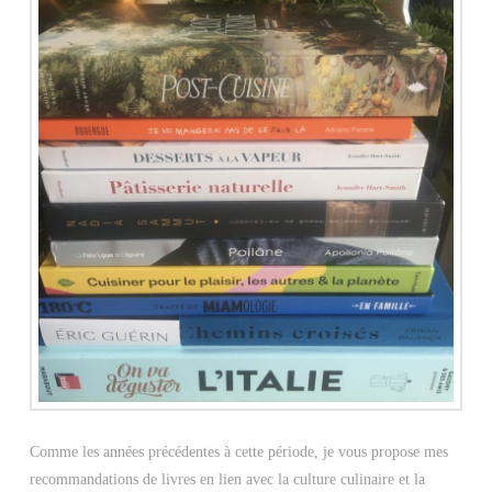
Comme les années précédentes à cette période, je vous propose mes
recommandations de livres en lien avec la culture culinaire et la