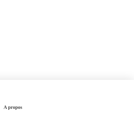
A propos