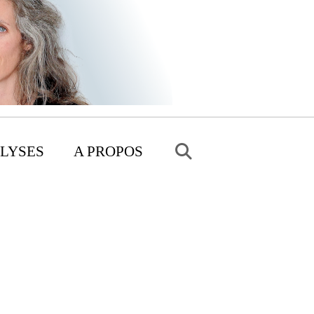
LYSES
A PROPOS