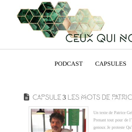
PODCAST
CAPSULES
CAPSULE 3 LES MOTS DE PATRI
Un texte de Patrice Gel
Prenant tout pour de l
genoux Je proteste Qu