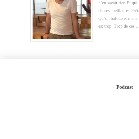
n’en savait rien Et qui
choses meilleures Prêt
Qu’on bafoue et mène a
est trop. Trop de ces
Podcast