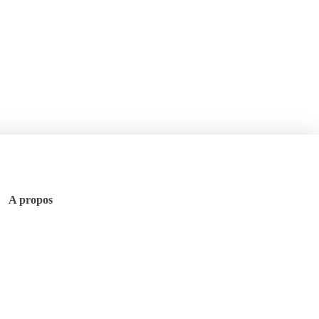
A propos