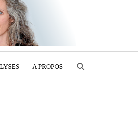
LYSES
A PROPOS