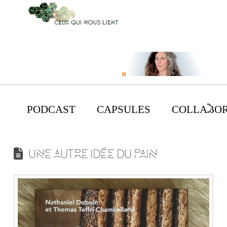
PODCAST
CAPSULES
COLLABOR
UNE AUTRE IDÉE DU PAIN