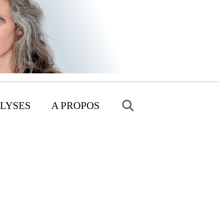
LYSES
A PROPOS