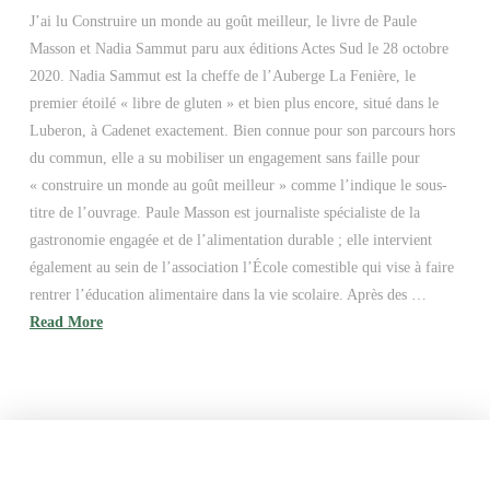
J’ai lu Construire un monde au goût meilleur, le livre de Paule
Masson et Nadia Sammut paru aux éditions Actes Sud le 28 octobre
2020. Nadia Sammut est la cheffe de l’Auberge La Fenière, le
premier étoilé « libre de gluten » et bien plus encore, situé dans le
Luberon, à Cadenet exactement. Bien connue pour son parcours hors
du commun, elle a su mobiliser un engagement sans faille pour
« construire un monde au goût meilleur » comme l’indique le sous-
titre de l’ouvrage. Paule Masson est journaliste spécialiste de la
gastronomie engagée et de l’alimentation durable ; elle intervient
également au sein de l’association l’École comestible qui vise à faire
rentrer l’éducation alimentaire dans la vie scolaire. Après des …
Read More