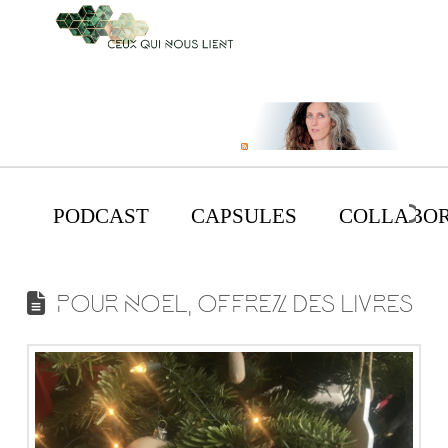
PODCAST
CAPSULES
COLLABOR
POUR NOEL, OFFREZ DES LIVRES