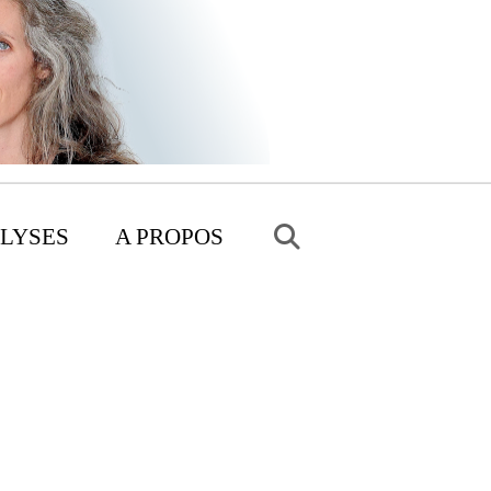
LYSES
A PROPOS