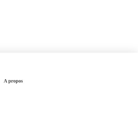
A propos