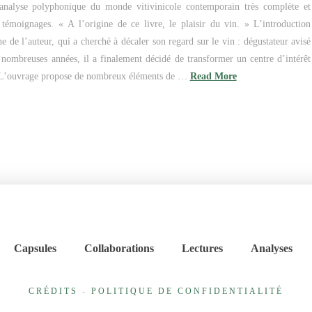
analyse polyphonique du monde vitivinicole contemporain très complète et
témoignages. « A l’origine de ce livre, le plaisir du vin. » L’introduction
e de l’auteur, qui a cherché à décaler son regard sur le vin : dégustateur avisé
 nombreuses années, il a finalement décidé de transformer un centre d’intérêt
. L’ouvrage propose de nombreux éléments de …
Read More
Capsules
Collaborations
Lectures
Analyses
CRÉDITS
-
POLITIQUE DE CONFIDENTIALITÉ