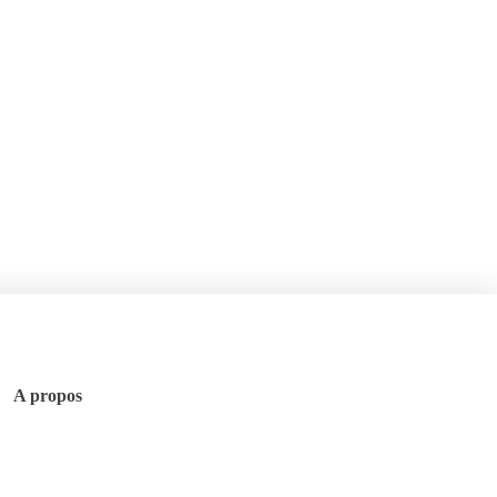
A propos