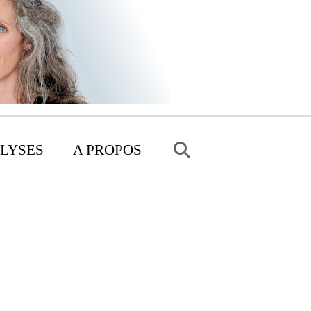
LYSES
A PROPOS