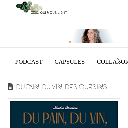
PODCAST
CAPSULES
COLLABOR
DU PAIN, DU VIN, DES OURSINS