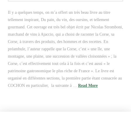
Il y a quelques temps, on m’a offert un très beau livre au titre
tellement inspirant, Du pain, du vin, des oursins, et tellement
gourmand. Cet ouvrage est très bel objet écrit par Nicolas Stromboni,
marchand de vins à Ajaccio, qui a choisi de raconter la Corse, sa
Corse, à travers des produits, des hommes et des recettes. En
préambule, l’auteur rappelle que la Corse, c’est « une île, une
montagne, une plaine, une succession de vallées cloisonnées » ; la
Corse, c’est effectivement tout cela à la fois et c’est aussi « le
patrimoine gastronomique le plus riche de France ». Le livre est
organisé en différentes sections, la première partie étant consacrée au
COCHON en particulier, la suivante à …
Read More