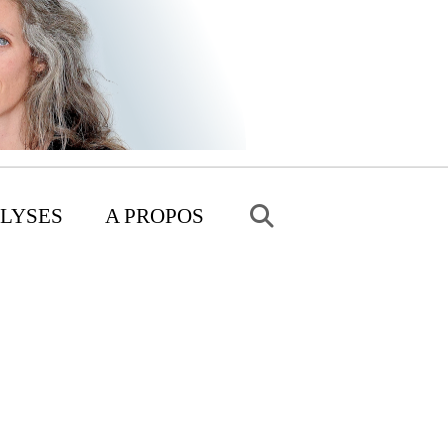
LYSES
A PROPOS