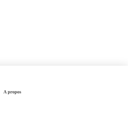
A propos