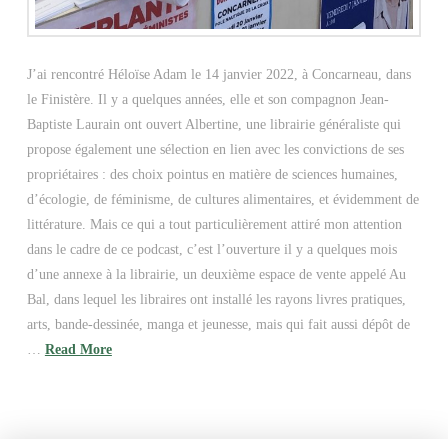
J’ai rencontré Héloïse Adam le 14 janvier 2022, à Concarneau, dans
le Finistère. Il y a quelques années, elle et son compagnon Jean-
Baptiste Laurain ont ouvert Albertine, une librairie généraliste qui
propose également une sélection en lien avec les convictions de ses
propriétaires : des choix pointus en matière de sciences humaines,
d’écologie, de féminisme, de cultures alimentaires, et évidemment de
littérature. Mais ce qui a tout particulièrement attiré mon attention
dans le cadre de ce podcast, c’est l’ouverture il y a quelques mois
d’une annexe à la librairie, un deuxième espace de vente appelé Au
Bal, dans lequel les libraires ont installé les rayons livres pratiques,
arts, bande-dessinée, manga et jeunesse, mais qui fait aussi dépôt de
…
Read More