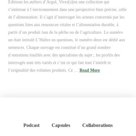
Éditions les ateliers d’Argol, Vivre[s]est une collection qui
s’intéresse à l’environnement dans une perspective bien précise, celle
de l’alimentation. Il s’agit d’interroger les acteurs concernés par les
questions liées aux ressources vitales et l’alimentation durable, à
partir d’un produit issu de la pêche ou de l’agriculture. Le numéro
un était intitulé L’Huître en questions, le numéro deux est dédié aux
semences. Chaque ouvrage est constitué d’un grand nombre
d’entretiens fouillés avec des spécialistes du sujet ; les profils des
interrogés sont très variés et c’est ce qui fait tout l’intérêt et
l’originalité des volumes produits. Ce …
Read More
Podcast
Capsules
Collaborations