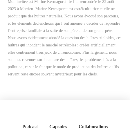
Mon invitée est Marine Kermagoret. Je l’ai rencontrée le 23 août
2023 à Merrien. Marine Kermagoret est ostréicultutrice et elle ne
produit que des huîtres naturelles. Nous avons évoqué son parcours,
et les éléments déclencheurs qui l’ont amenée à décider de reprendre
l’entreprise familiale à la suite de son père et de son grand-père.
Nous avons évidemment abordé la question des huîtres triploïdes, ces
huîtres qui inondent le marché ostréicoles : créées artificiellement,
elles contiennent trois jeux de chromosomes. Plus largement, nous
sommes revenues sur la culture des huîtres, les problèmes liés à la
pollution, et sur le fait que le mode de production des huîtres qu’ils
servent reste encore souvent mystérieux pour les chefs.
Podcast
Capsules
Collaborations