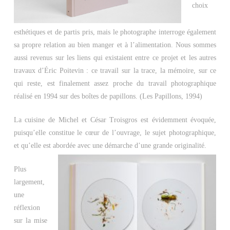
choix
esthétiques et de partis pris, mais le photographe interroge également
sa propre relation au bien manger et à l’alimentation. Nous sommes
aussi revenus sur les liens qui existaient entre ce projet et les autres
travaux d’Éric Poitevin : ce travail sur la trace, la mémoire, sur ce
qui reste, est finalement assez proche du travail photographique
réalisé en 1994 sur des boîtes de papillons. (Les Papillons, 1994)
La cuisine de Michel et César Troisgros est évidemment évoquée,
puisqu’elle constitue le cœur de l’ouvrage, le sujet photographique,
et qu’elle est abordée avec une démarche d’une grande originalité.
Plus
largement,
une
réflexion
sur la mise