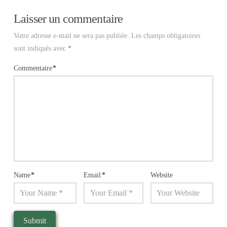
Laisser un commentaire
Votre adresse e-mail ne sera pas publiée.
Les champs obligatoires
sont indiqués avec
*
Commentaire
*
Name
*
Email
*
Website