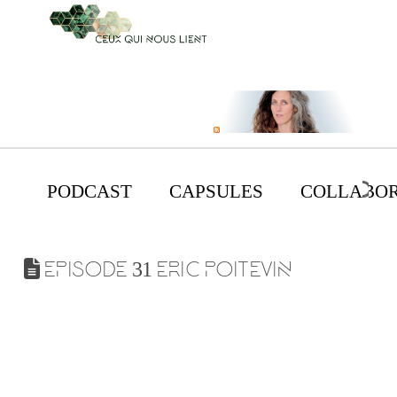
PODCAST
CAPSULES
COLLABOR
EPISODE 31 ERIC POITEVIN