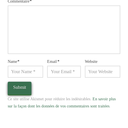
Commentaire
*
Name
*
Email
*
Website
Ce site utilise Akismet pour réduire les indésirables.
En savoir plus
sur la façon dont les données de vos commentaires sont traitées
.