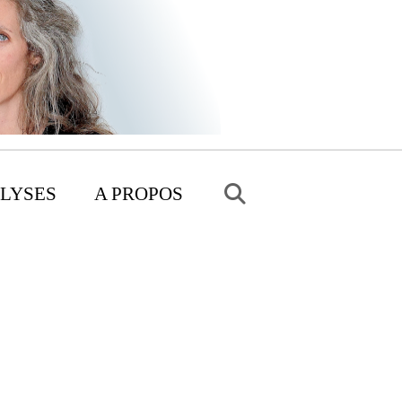
LYSES
A PROPOS