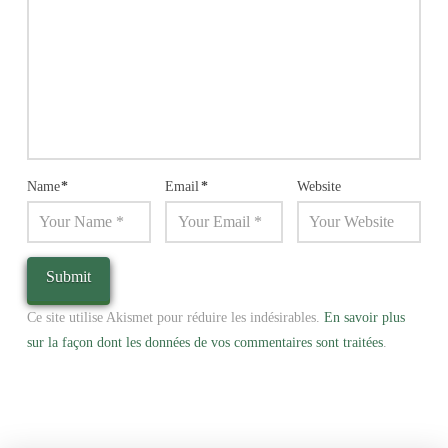
Name
*
Email
*
Website
Ce site utilise Akismet pour réduire les indésirables.
En savoir plus
sur la façon dont les données de vos commentaires sont traitées
.