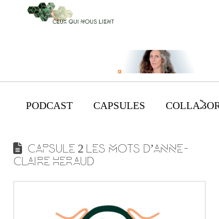
PODCAST
CAPSULES
COLLABOR
CAPSULE 2 LES MOTS D’ANNE-
CLAIRE HERAUD