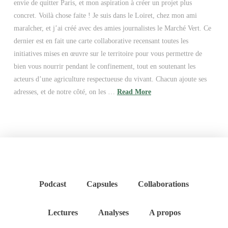
envie de quitter Paris, et mon aspiration à créer un projet plus
concret. Voilà chose faite ! Je suis dans le Loiret, chez mon ami
maraîcher, et j’ai créé avec des amies journalistes le Marché Vert. Ce
dernier est en fait une carte collaborative recensant toutes les
initiatives mises en œuvre sur le territoire pour vous permettre de
bien vous nourrir pendant le confinement, tout en soutenant les
acteurs d’une agriculture respectueuse du vivant. Chacun ajoute ses
adresses, et de notre côté, on les …
Read More
Podcast
Capsules
Collaborations
Lectures
Analyses
A propos