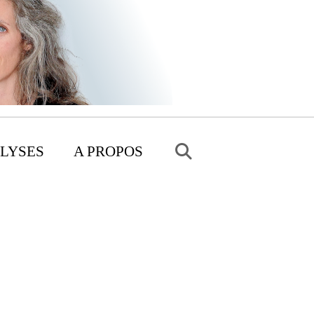
LYSES
A PROPOS