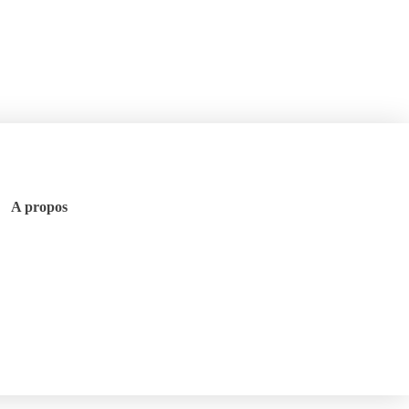
A propos