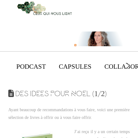
PODCAST
CAPSULES
COLLABOR
DES IDEES POUR NOEL (1/2)
Ayant beaucoup de recommandations à vous faire, voici une première
sélection de livres à offrir ou à vous faire offrir.
J’ai reçu il y a un certain temps