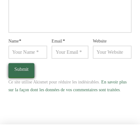
Name
*
Email
*
Website
Ce site utilise Akismet pour réduire les indésirables.
En savoir plus
sur la façon dont les données de vos commentaires sont traitées
.