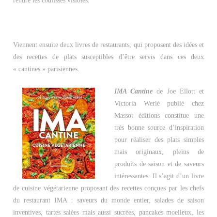
rendre les coulisses visibles.
Viennent ensuite deux livres de restaurants, qui proposent des idées et
des recettes de plats susceptibles d’être servis dans ces deux
« cantines » parisiennes.
IMA Cantine
de Joe Ellott et
Victoria Werlé publié chez
Massot éditions constitue une
très bonne source d’inspiration
pour réaliser des plats simples
mais originaux, pleins de
produits de saison et de saveurs
intéressantes. Il s’agit d’un livre
de cuisine végétarienne proposant des recettes conçues par les chefs
du restaurant IMA : saveurs du monde entier, salades de saison
inventives, tartes salées mais aussi sucrées, pancakes moelleux, les