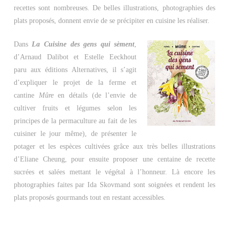
recettes sont nombreuses. De belles illustrations, photographies des
plats proposés, donnent envie de se précipiter en cuisine les réaliser.
Dans
La Cuisine des gens qui sèment
,
d’Arnaud Dalibot et Estelle Eeckhout
paru aux éditions Alternatives, il s’agit
d’expliquer le projet de la ferme et
cantine
Mûre
en détails (de l’envie de
cultiver fruits et légumes selon les
principes de la permaculture au fait de les
cuisiner le jour même), de présenter le
potager et les espèces cultivées grâce aux très belles illustrations
d’Eliane Cheung, pour ensuite proposer une centaine de recette
sucrées et salées mettant le végétal à l’honneur. Là encore les
photographies faites par Ida Skovmand sont soignées et rendent les
plats proposés gourmands tout en restant accessibles.