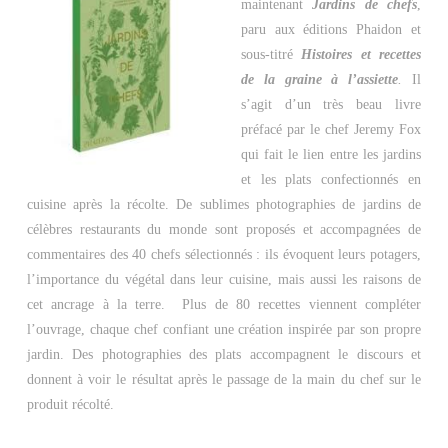
maintenant
Jardins de chefs
,
paru aux éditions Phaidon et
sous-titré
Histoires et recettes
de la graine à l’assiette
.
Il
s’agit d’un très beau livre
préfacé par le chef Jeremy Fox
qui fait le lien entre les jardins
et les plats confectionnés en
cuisine après la récolte. De sublimes photographies de jardins de
célèbres restaurants du monde sont proposés et accompagnées de
commentaires des 40 chefs sélectionnés : ils évoquent leurs potagers,
l’importance du végétal dans leur cuisine, mais aussi les raisons de
cet ancrage à la terre. Plus de 80 recettes viennent compléter
l’ouvrage, chaque chef confiant une création inspirée par son propre
jardin. Des photographies des plats accompagnent le discours et
donnent à voir le résultat après le passage de la main du chef sur le
produit récolté.