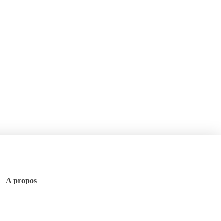
A propos