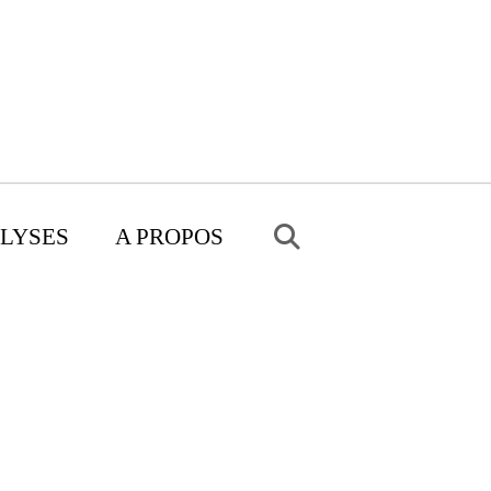
LYSES
A PROPOS