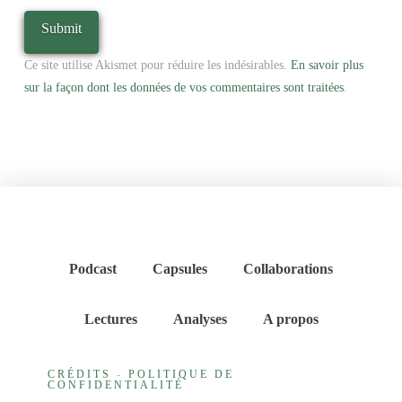
Ce site utilise Akismet pour réduire les indésirables.
En savoir plus
sur la façon dont les données de vos commentaires sont traitées
.
Podcast
Capsules
Collaborations
Lectures
Analyses
A propos
CRÉDITS
-
POLITIQUE DE
CONFIDENTIALITÉ