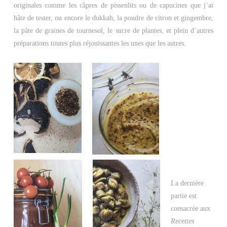
originales comme les câpres de pissenlits ou de capucines que j’ai
hâte de tester, ou encore le dukkah, la poudre de citron et gingembre,
la pâte de graines de tournesol, le sucre de plantes, et plein d’autres
préparations toutes plus réjouissantes les unes que les autres.
La dernière
partie est
consacrée aux
Recettes