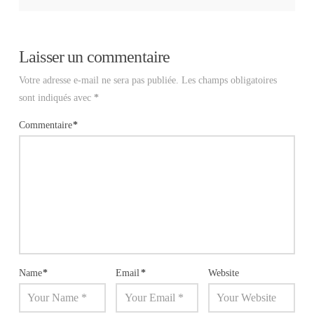
Laisser un commentaire
Votre adresse e-mail ne sera pas publiée.
Les champs obligatoires
sont indiqués avec
*
Commentaire
*
Name
*
Email
*
Website