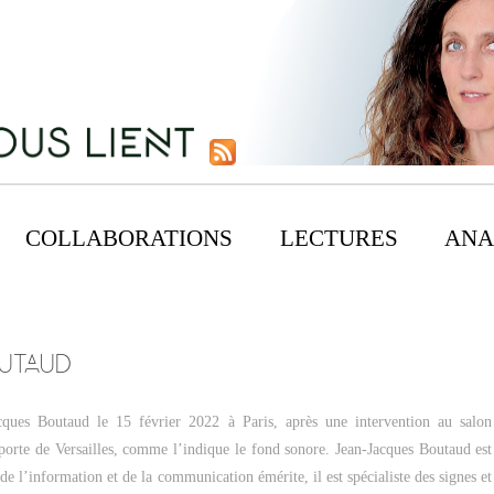
COLLABORATIONS
LECTURES
ANA
UTAUD
acques Boutaud le 15 février 2022 à Paris, après une intervention au salon
orte de Versailles, comme l’indique le fond sonore. Jean-Jacques Boutaud est
de l’information et de la communication émérite, il est spécialiste des signes et