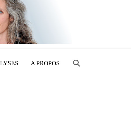
LYSES
A PROPOS