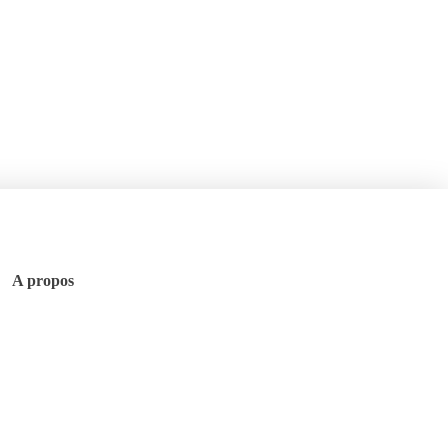
A propos