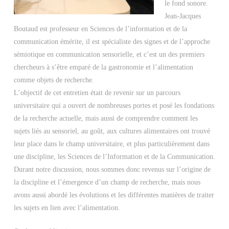
le fond sonore.
Jean-Jacques
Boutaud est professeur en Sciences de l’information et de la
communication émérite, il est spécialiste des signes et de l’approche
sémiotique en communication sensorielle, et c’est un des premiers
chercheurs à s’être emparé de la gastronomie et l’alimentation
comme objets de recherche.
L’objectif de cet entretien était de revenir sur un parcours
universitaire qui a ouvert de nombreuses portes et posé les fondations
de la recherche actuelle, mais aussi de comprendre comment les
sujets liés au sensoriel, au goût, aux cultures alimentaires ont trouvé
leur place dans le champ universitaire, et plus particulièrement dans
une discipline, les Sciences de l’Information et de la Communication.
Durant notre discussion, nous sommes donc revenus sur l’origine de
la discipline et l’émergence d’un champ de recherche, mais nous
avons aussi abordé les évolutions et les différentes manières de traiter
les sujets en lien avec l’alimentation.