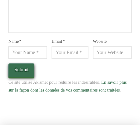
Name
*
Email
*
Website
Ce site utilise Akismet pour réduire les indésirables.
En savoir plus
sur la façon dont les données de vos commentaires sont traitées
.