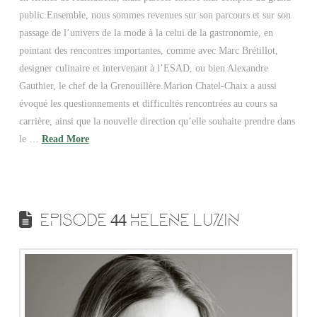
public.Ensemble, nous sommes revenues sur son parcours et sur son
passage de l’univers de la mode à la celui de la gastronomie, en
pointant des rencontres importantes, comme avec Marc Brétillot,
designer culinaire et intervenant à l’ESAD, ou bien Alexandre
Gauthier, le chef de la Grenouillère.Marion Chatel-Chaix a aussi
évoqué les questionnements et difficultés rencontrées au cours sa
carrière, ainsi que la nouvelle direction qu’elle souhaite prendre dans
le …
Read More
EPISODE 44 HELENE LUZIN