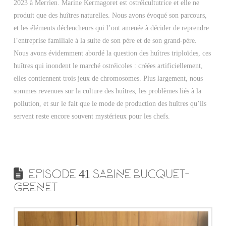
2023 à Merrien. Marine Kermagoret est ostréicultutrice et elle ne
produit que des huîtres naturelles. Nous avons évoqué son parcours,
et les éléments déclencheurs qui l’ont amenée à décider de reprendre
l’entreprise familiale à la suite de son père et de son grand-père.
Nous avons évidemment abordé la question des huîtres triploïdes, ces
huîtres qui inondent le marché ostréicoles : créées artificiellement,
elles contiennent trois jeux de chromosomes. Plus largement, nous
sommes revenues sur la culture des huîtres, les problèmes liés à la
pollution, et sur le fait que le mode de production des huîtres qu’ils
servent reste encore souvent mystérieux pour les chefs.
EPISODE 41 SABINE BUCQUET-
GRENET