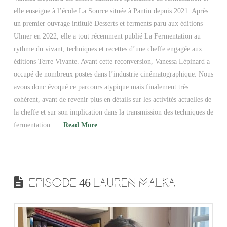
elle enseigne à l’école La Source située à Pantin depuis 2021. Après
un premier ouvrage intitulé Desserts et ferments paru aux éditions
Ulmer en 2022, elle a tout récemment publié La Fermentation au
rythme du vivant, techniques et recettes d’une cheffe engagée aux
éditions Terre Vivante. Avant cette reconversion, Vanessa Lépinard a
occupé de nombreux postes dans l’industrie cinématographique. Nous
avons donc évoqué ce parcours atypique mais finalement très
cohérent, avant de revenir plus en détails sur les activités actuelles de
la cheffe et sur son implication dans la transmission des techniques de
fermentation. …
Read More
EPISODE 46 LAUREN MALKA