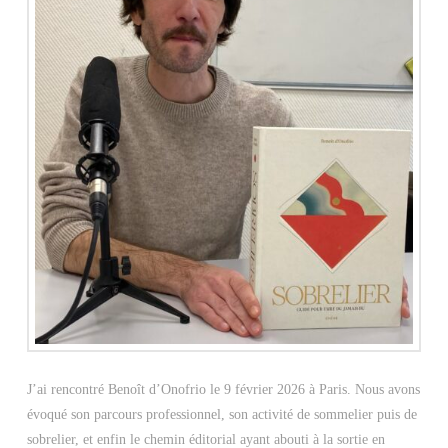
J’ai rencontré Benoît d’Onofrio le 9 février 2026 à Paris. Nous avons
évoqué son parcours professionnel, son activité de sommelier puis de
sobrelier, et enfin le chemin éditorial ayant abouti à la sortie en