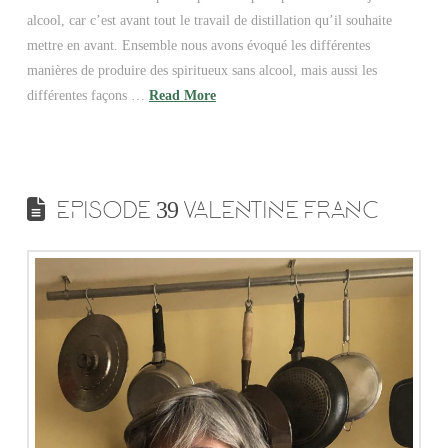
alcool, car c’est avant tout le travail de distillation qu’il souhaite
mettre en avant. Ensemble nous avons évoqué les différentes
manières de produire des spiritueux sans alcool, mais aussi les
différentes façons …
Read More
EPISODE 39 VALENTINE FRANC