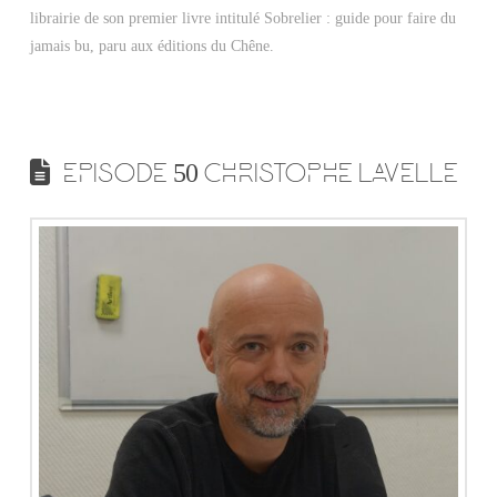
librairie de son premier livre intitulé Sobrelier : guide pour faire du
jamais bu, paru aux éditions du Chêne.
EPISODE 50 CHRISTOPHE LAVELLE