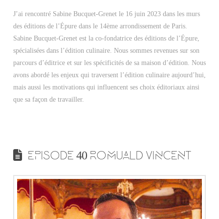
J’ai rencontré Sabine Bucquet-Grenet le 16 juin 2023 dans les murs
des éditions de l’Épure dans le 14ème arrondissement de Paris.
Sabine Bucquet-Grenet est la co-fondatrice des éditions de l’Épure,
spécialisées dans l’édition culinaire. Nous sommes revenues sur son
parcours d’éditrice et sur les spécificités de sa maison d’édition. Nous
avons abordé les enjeux qui traversent l’édition culinaire aujourd’hui,
mais aussi les motivations qui influencent ses choix éditoriaux ainsi
que sa façon de travailler.
EPISODE 40 ROMUALD VINCENT