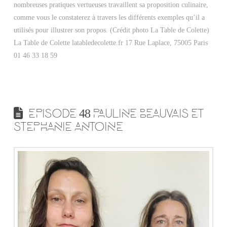
nombreuses pratiques vertueuses travaillent sa proposition culinaire,
comme vous le constaterez à travers les différents exemples qu’il a
utilisés pour illustrer son propos. (Crédit photo La Table de Colette)
La Table de Colette latabledecolette.fr 17 Rue Laplace, 75005 Paris
01 46 33 18 59
EPISODE 48 PAULINE BEAUVAIS ET
STEPHANIE ANTOINE