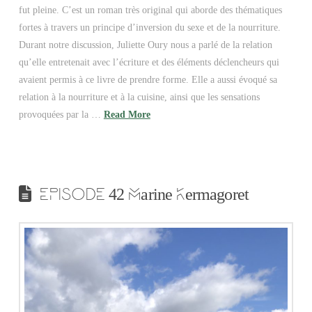
fut pleine. C’est un roman très original qui aborde des thématiques
fortes à travers un principe d’inversion du sexe et de la nourriture.
Durant notre discussion, Juliette Oury nous a parlé de la relation
qu’elle entretenait avec l’écriture et des éléments déclencheurs qui
avaient permis à ce livre de prendre forme. Elle a aussi évoqué sa
relation à la nourriture et à la cuisine, ainsi que les sensations
provoquées par la …
Read More
EPISODE 42 Marine Kermagoret