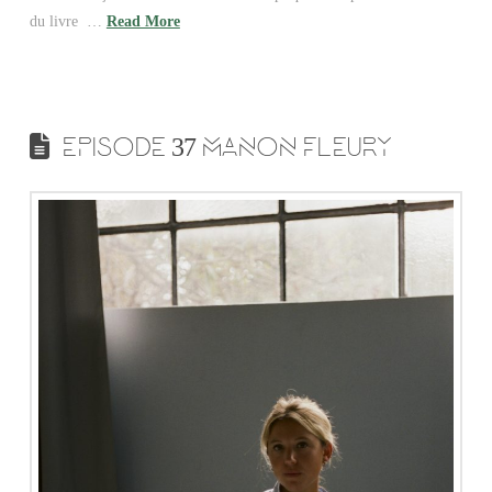
du livre …
Read More
EPISODE 37 MANON FLEURY